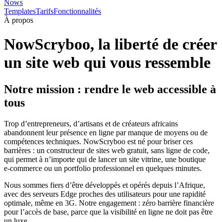
Nows
Templates
Tarifs
Fonctionnalités
À propos
NowScryboo, la liberté de créer
un site web qui vous ressemble
Notre mission : rendre le web accessible à
tous
Trop d’entrepreneurs, d’artisans et de créateurs africains
abandonnent leur présence en ligne par manque de moyens ou de
compétences techniques. NowScryboo est né pour briser ces
barrières : un constructeur de sites web gratuit, sans ligne de code,
qui permet à n’importe qui de lancer un site vitrine, une boutique
e‑commerce ou un portfolio professionnel en quelques minutes.
Nous sommes fiers d’être développés et opérés depuis l’Afrique,
avec des serveurs Edge proches des utilisateurs pour une rapidité
optimale, même en 3G. Notre engagement : zéro barrière financière
pour l’accès de base, parce que la visibilité en ligne ne doit pas être
un luxe.