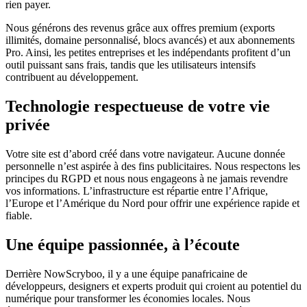
rien payer.
Nous générons des revenus grâce aux offres premium (exports
illimités, domaine personnalisé, blocs avancés) et aux abonnements
Pro. Ainsi, les petites entreprises et les indépendants profitent d’un
outil puissant sans frais, tandis que les utilisateurs intensifs
contribuent au développement.
Technologie respectueuse de votre vie
privée
Votre site est d’abord créé dans votre navigateur. Aucune donnée
personnelle n’est aspirée à des fins publicitaires. Nous respectons les
principes du RGPD et nous nous engageons à ne jamais revendre
vos informations. L’infrastructure est répartie entre l’Afrique,
l’Europe et l’Amérique du Nord pour offrir une expérience rapide et
fiable.
Une équipe passionnée, à l’écoute
Derrière NowScryboo, il y a une équipe panafricaine de
développeurs, designers et experts produit qui croient au potentiel du
numérique pour transformer les économies locales. Nous